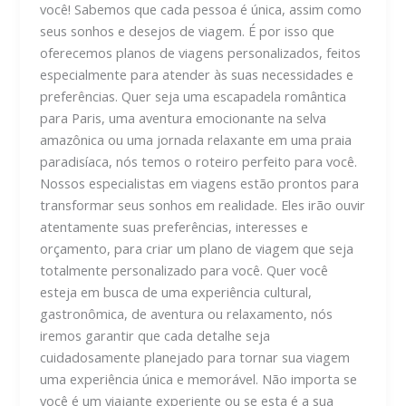
você! Sabemos que cada pessoa é única, assim como
seus sonhos e desejos de viagem. É por isso que
oferecemos planos de viagens personalizados, feitos
especialmente para atender às suas necessidades e
preferências. Quer seja uma escapadela romântica
para Paris, uma aventura emocionante na selva
amazônica ou uma jornada relaxante em uma praia
paradisíaca, nós temos o roteiro perfeito para você.
Nossos especialistas em viagens estão prontos para
transformar seus sonhos em realidade. Eles irão ouvir
atentamente suas preferências, interesses e
orçamento, para criar um plano de viagem que seja
totalmente personalizado para você. Quer você
esteja em busca de uma experiência cultural,
gastronômica, de aventura ou relaxamento, nós
iremos garantir que cada detalhe seja
cuidadosamente planejado para tornar sua viagem
uma experiência única e memorável. Não importa se
você é um viajante experiente ou se esta é a sua