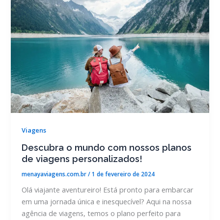
Viagens
Descubra o mundo com nossos planos
de viagens personalizados!
menayaviagens.com.br
/
1 de fevereiro de 2024
Olá viajante aventureiro! Está pronto para embarcar
em uma jornada única e inesquecível? Aqui na nossa
agência de viagens, temos o plano perfeito para