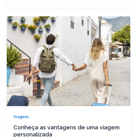
Viagens
Conheça as vantagens de uma viagem
personalizada