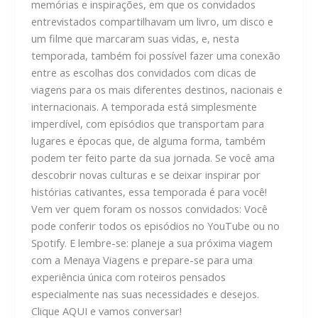
memórias e inspirações, em que os convidados
entrevistados compartilhavam um livro, um disco e
um filme que marcaram suas vidas, e, nesta
temporada, também foi possível fazer uma conexão
entre as escolhas dos convidados com dicas de
viagens para os mais diferentes destinos, nacionais e
internacionais. A temporada está simplesmente
imperdível, com episódios que transportam para
lugares e épocas que, de alguma forma, também
podem ter feito parte da sua jornada. Se você ama
descobrir novas culturas e se deixar inspirar por
histórias cativantes, essa temporada é para você!
Vem ver quem foram os nossos convidados: Você
pode conferir todos os episódios no YouTube ou no
Spotify. E lembre-se: planeje a sua próxima viagem
com a Menaya Viagens e prepare-se para uma
experiência única com roteiros pensados
especialmente nas suas necessidades e desejos.
Clique AQUI e vamos conversar!