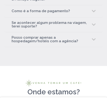
Como é a forma de pagamento?
Se acontecer algum problema na viagem,
terei suporte?
Posso comprar apenas a
hospedagem/hotéis com a agência?
VENHA TOMAR UM CAFÉ!
Onde estamos?