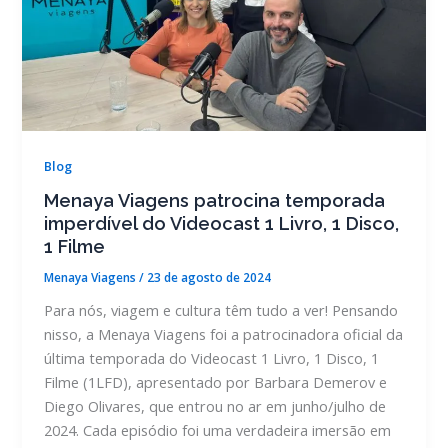
Blog
Menaya Viagens patrocina temporada
imperdível do Videocast 1 Livro, 1 Disco,
1 Filme
Menaya Viagens
/
23 de agosto de 2024
Para nós, viagem e cultura têm tudo a ver! Pensando
nisso, a Menaya Viagens foi a patrocinadora oficial da
última temporada do Videocast 1 Livro, 1 Disco, 1
Filme (1LFD), apresentado por Barbara Demerov e
Diego Olivares, que entrou no ar em junho/julho de
2024. Cada episódio foi uma verdadeira imersão em