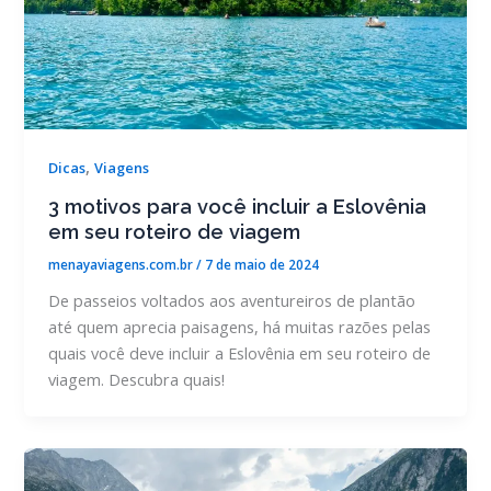
,
Dicas
Viagens
3 motivos para você incluir a Eslovênia
em seu roteiro de viagem
menayaviagens.com.br
/
7 de maio de 2024
De passeios voltados aos aventureiros de plantão
até quem aprecia paisagens, há muitas razões pelas
quais você deve incluir a Eslovênia em seu roteiro de
viagem. Descubra quais!