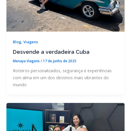
,
Blog
Viagens
Desvende a verdadeira Cuba
Menaya Viagens
/
17 de junho de 2025
Roteiros personalizados, segurança e experiências
com alma em um dos destinos mais vibrantes do
mundo