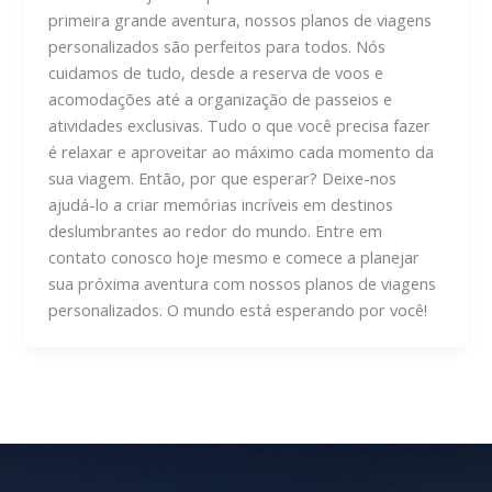
primeira grande aventura, nossos planos de viagens
personalizados são perfeitos para todos. Nós
cuidamos de tudo, desde a reserva de voos e
acomodações até a organização de passeios e
atividades exclusivas. Tudo o que você precisa fazer
é relaxar e aproveitar ao máximo cada momento da
sua viagem. Então, por que esperar? Deixe-nos
ajudá-lo a criar memórias incríveis em destinos
deslumbrantes ao redor do mundo. Entre em
contato conosco hoje mesmo e comece a planejar
sua próxima aventura com nossos planos de viagens
personalizados. O mundo está esperando por você!