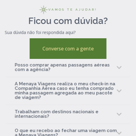
VAMOS TE AJUDAR!
Ficou com dúvida?
Sua dúvida não foi respondida aqui?
Converse com a gente
Posso comprar apenas passagens aéreas
com a agência?
A Menaya Viagens realiza o meu check-in na
Companhia Aérea caso eu tenha comprado
minha passagem agregada ao meu pacote
de viagem?
Trabalham com destinos nacionais e
internacionais?
O que eu recebo ao fechar uma viagem com
a Menaya Viagens?