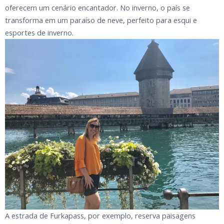
oferecem um cenário encantador. No inverno, o país se
transforma em um paraíso de neve, perfeito para esqui e
esportes de inverno.
A estrada de Furkapass, por exemplo, reserva paisagens