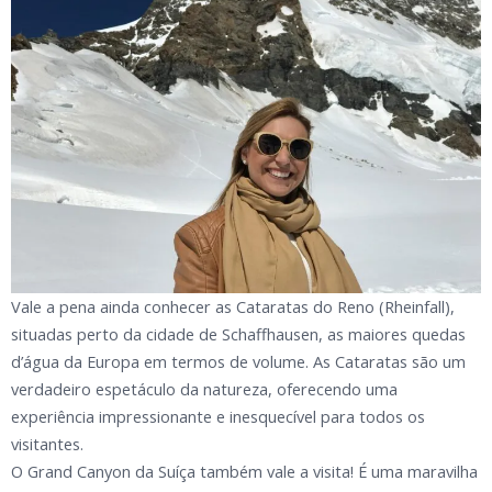
Vale a pena ainda conhecer as Cataratas do Reno (Rheinfall),
situadas perto da cidade de Schaffhausen, as maiores quedas
d’água da Europa em termos de volume. As Cataratas são um
verdadeiro espetáculo da natureza, oferecendo uma
experiência impressionante e inesquecível para todos os
visitantes.
O Grand Canyon da Suíça também vale a visita! É uma maravilha