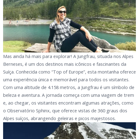
Mas ainda há mais para explorar! A Jungfrau, situada nos Alpes
Berneses, é um dos destinos mais icônicos e fascinantes da
Suíça. Conhecida como “Top of Europe”, esta montanha oferece
uma experiência única e memorável para todos os visitantes.
Com uma altitude de 4.158 metros, a Jungfrau é um símbolo de
beleza e aventura. A jornada começa com uma viagem de trem
e, ao chegar, os visitantes encontram algumas atrações, como
o Observatório Sphinx, que oferece vistas de 360 graus dos
Alpes suíços, abrangendo geleiras e picos majestosos.