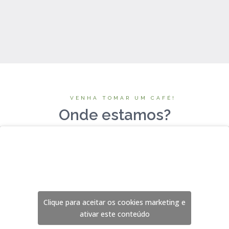
VENHA TOMAR UM CAFÉ!
Onde estamos?
Clique para aceitar os cookies marketing e
ativar este conteúdo