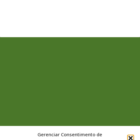
Gerenciar Consentimento de