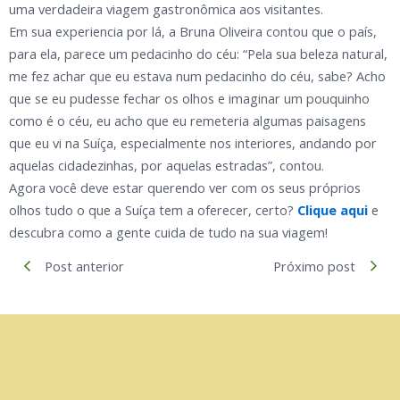
uma verdadeira viagem gastronômica aos visitantes.
Em sua experiencia por lá, a Bruna Oliveira contou que o país,
para ela, parece um pedacinho do céu: “Pela sua beleza natural,
me fez achar que eu estava num pedacinho do céu, sabe? Acho
que se eu pudesse fechar os olhos e imaginar um pouquinho
como é o céu, eu acho que eu remeteria algumas paisagens
que eu vi na Suíça, especialmente nos interiores, andando por
aquelas cidadezinhas, por aquelas estradas”, contou.
Agora você deve estar querendo ver com os seus próprios
olhos tudo o que a Suíça tem a oferecer, certo?
Clique aqui
e
descubra como a gente cuida de tudo na sua viagem!
Post anterior
Próximo post