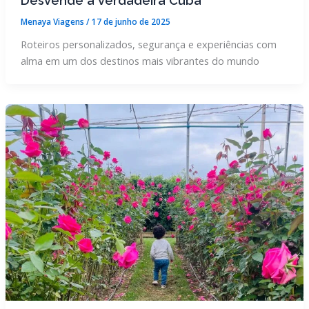
Desvende a verdadeira Cuba
Menaya Viagens
/
17 de junho de 2025
Roteiros personalizados, segurança e experiências com
alma em um dos destinos mais vibrantes do mundo