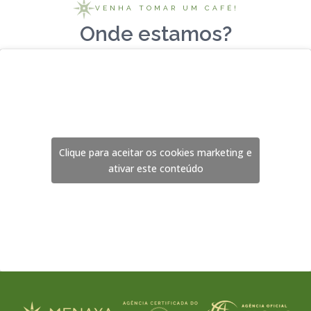
VENHA TOMAR UM CAFÉ!
Onde estamos?
Clique para aceitar os cookies marketing e
ativar este conteúdo