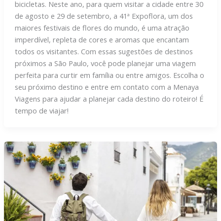
bicicletas. Neste ano, para quem visitar a cidade entre 30
de agosto e 29 de setembro, a 41ª Expoflora, um dos
maiores festivais de flores do mundo, é uma atração
imperdível, repleta de cores e aromas que encantam
todos os visitantes. Com essas sugestões de destinos
próximos a São Paulo, você pode planejar uma viagem
perfeita para curtir em família ou entre amigos. Escolha o
seu próximo destino e entre em contato com a Menaya
Viagens para ajudar a planejar cada destino do roteiro! É
tempo de viajar!