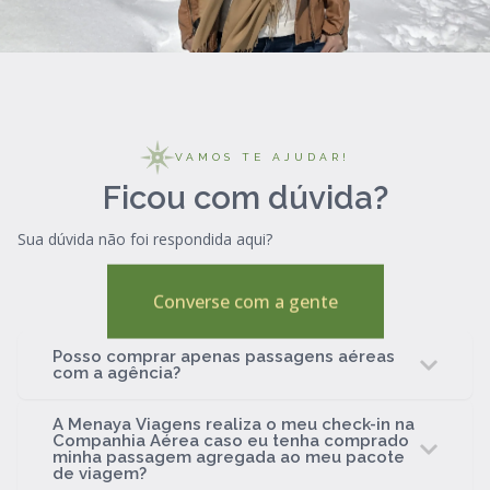
VAMOS TE AJUDAR!
Ficou com dúvida?
Sua dúvida não foi respondida aqui?
Converse com a gente
Posso comprar apenas passagens aéreas
com a agência?
A Menaya Viagens realiza o meu check-in na
Companhia Aérea caso eu tenha comprado
minha passagem agregada ao meu pacote
de viagem?