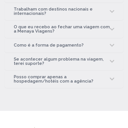
Trabalham com destinos nacionais e
internacionais?
O que eu recebo ao fechar uma viagem com
a Menaya Viagens?
Como é a forma de pagamento?
Se acontecer algum problema na viagem,
terei suporte?
Posso comprar apenas a
hospedagem/hotéis com a agência?