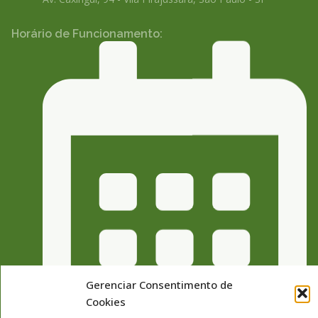
Horário de Funcionamento:
Gerenciar Consentimento de
Cookies