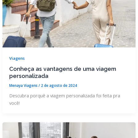
Viagens
Conheça as vantagens de uma viagem
personalizada
Menaya Viagens
/
2 de agosto de 2024
Descubra porquê a viagem personalizada foi feita pra
você!