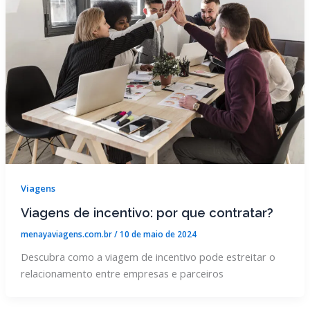
Viagens
Viagens de incentivo: por que contratar?
menayaviagens.com.br
/
10 de maio de 2024
Descubra como a viagem de incentivo pode estreitar o
relacionamento entre empresas e parceiros