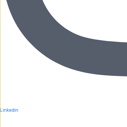
Linkedin