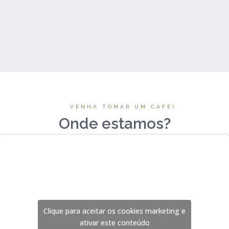
VENHA TOMAR UM CAFÉ!
Onde estamos?
Clique para aceitar os cookies marketing e
ativar este conteúdo