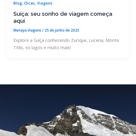
,
,
Blog
Dicas
Viagens
Suíça: seu sonho de viagem começa
aqui
Menaya Viagens
/
25 de junho de 2025
Explore a Suíça conhecendo Zurique, Lucena, Monte
Titlis, os lagos e muito mais!