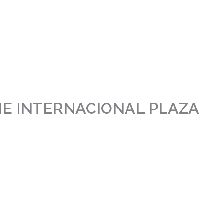
E INTERNACIONAL PLAZA