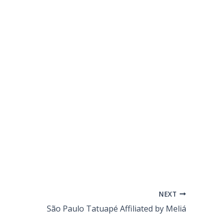
NEXT
São Paulo Tatuapé Affiliated by Meliá