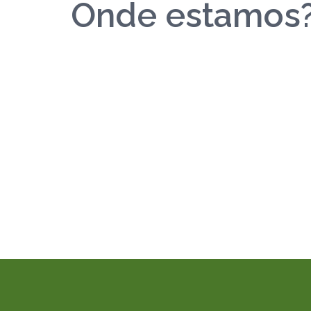
Onde estamos