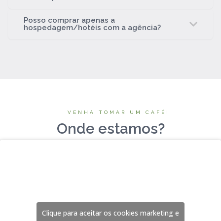
Posso comprar apenas a
hospedagem/hotéis com a agência?
VENHA TOMAR UM CAFÉ!
Onde estamos?
Clique para aceitar os cookies marketing e