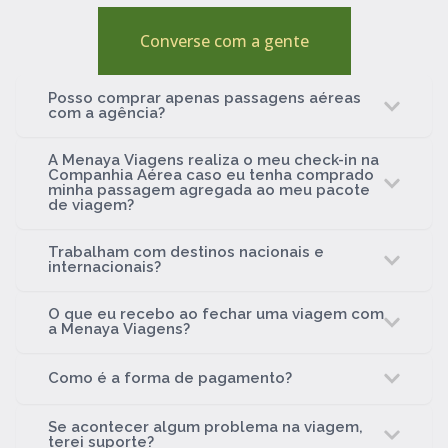
Converse com a gente
Posso comprar apenas passagens aéreas
com a agência?
A Menaya Viagens realiza o meu check-in na
Companhia Aérea caso eu tenha comprado
minha passagem agregada ao meu pacote
de viagem?
Trabalham com destinos nacionais e
internacionais?
O que eu recebo ao fechar uma viagem com
a Menaya Viagens?
Como é a forma de pagamento?
Se acontecer algum problema na viagem,
terei suporte?