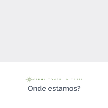
VENHA TOMAR UM CAFÉ!
Onde estamos?